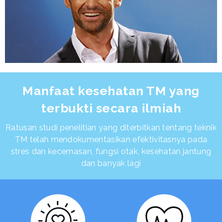
Manfaat kesehatan TM yang
terbukti secara ilmiah
Ratusan studi penelitian yang diterbitkan tentang teknik
TM telah mendokumentasikan efektivitasnya pada
stres dan kecemasan, fungsi otak, kesehatan jantung
dan banyak lagi