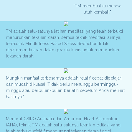
"TM membuatku merasa
utuh kembali."
TM adalah satu-satunya latihan meditasi yang telah terbukti
menurunkan tekanan darah…semua teknik meditasi lainnya,
termasuk Mindfulness Based Stress Reduction tidak
direkomendasikan dalam praktik klinis untuk menurunkan
tekanan darah.
Mungkin manfaat terbesarnya adalah relatif cepat dipelajari
dan mudah dikuasai. Tidak perlu menunggu berminggu-
minggu atau berbulan-bulan berlatih sebelum Anda melihat
hasilnya."
Menurut CSIRO Australia dan American Heart Association
(AHA), teknik TM adalah satu-satunya teknik meditasi yang
telah terbukti efektif mengurangi tekanan darah tinggi.