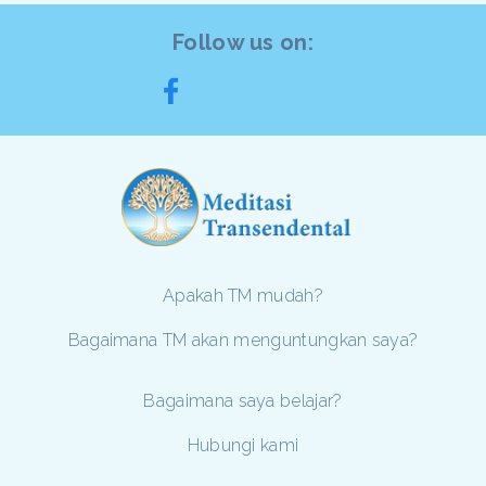
Follow us on:
Apakah TM mudah?
Bagaimana TM akan menguntungkan saya?
Bagaimana saya belajar?
Hubungi kami