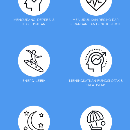
MENGURANGI DEPRESI &
MENURUNKAN RESIKO DARI
KEGELISAHAN
SERANGAN JANTUNG & STROKE
ENERGI LEBIH
MENINGKATKAN FUNGSI OTAK &
KREATIVITAS