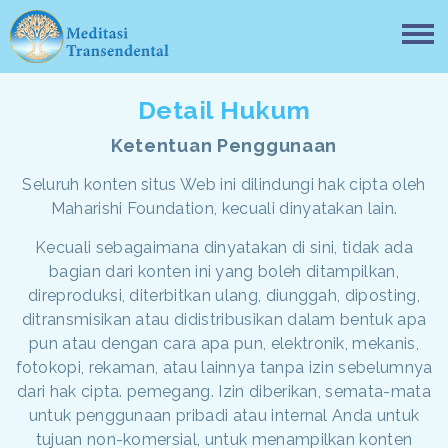
Detail Hukum
Ketentuan Penggunaan
Seluruh konten situs Web ini dilindungi hak cipta oleh
Maharishi Foundation, kecuali dinyatakan lain.
Kecuali sebagaimana dinyatakan di sini, tidak ada
bagian dari konten ini yang boleh ditampilkan,
direproduksi, diterbitkan ulang, diunggah, diposting,
ditransmisikan atau didistribusikan dalam bentuk apa
pun atau dengan cara apa pun, elektronik, mekanis,
fotokopi, rekaman, atau lainnya tanpa izin sebelumnya
dari hak cipta. pemegang. Izin diberikan, semata-mata
untuk penggunaan pribadi atau internal Anda untuk
tujuan non-komersial, untuk menampilkan konten