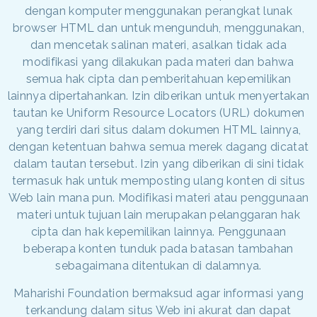
dengan komputer menggunakan perangkat lunak
browser HTML dan untuk mengunduh, menggunakan,
dan mencetak salinan materi, asalkan tidak ada
modifikasi yang dilakukan pada materi dan bahwa
semua hak cipta dan pemberitahuan kepemilikan
lainnya dipertahankan. Izin diberikan untuk menyertakan
tautan ke Uniform Resource Locators (URL) dokumen
yang terdiri dari situs dalam dokumen HTML lainnya,
dengan ketentuan bahwa semua merek dagang dicatat
dalam tautan tersebut. Izin yang diberikan di sini tidak
termasuk hak untuk memposting ulang konten di situs
Web lain mana pun. Modifikasi materi atau penggunaan
materi untuk tujuan lain merupakan pelanggaran hak
cipta dan hak kepemilikan lainnya. Penggunaan
beberapa konten tunduk pada batasan tambahan
sebagaimana ditentukan di dalamnya.
Maharishi Foundation bermaksud agar informasi yang
terkandung dalam situs Web ini akurat dan dapat