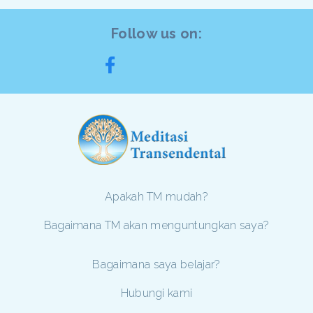
Follow us on:
Apakah TM mudah?
Bagaimana TM akan menguntungkan saya?
Bagaimana saya belajar?
Hubungi kami