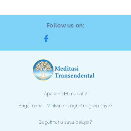
Follow us on:
Apakah TM mudah?
Bagaimana TM akan menguntungkan saya?
Bagaimana saya belajar?