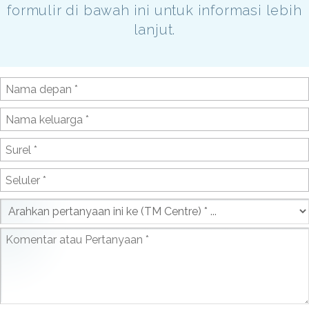
formulir di bawah ini untuk informasi lebih
lanjut.