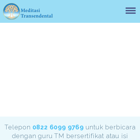
Hubungi kami
Telepon
0822 6099 9769
untuk berbicara
dengan guru TM bersertifikat atau isi